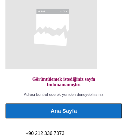
Görüntülemek istediğiniz sayfa
bulunamamıştır.
Adresi kontrol ederek yeniden deneyebilirsiniz
Ana Sayfa
+90 212 336 7373