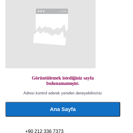
Görüntülemek istediğiniz sayfa
bulunamamıştır.
Adresi kontrol ederek yeniden deneyebilirsiniz
Ana Sayfa
+90 212 336 7373