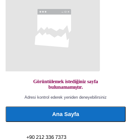
Görüntülemek istediğiniz sayfa
bulunamamıştır.
Adresi kontrol ederek yeniden deneyebilirsiniz
Ana Sayfa
+90 212 336 7373