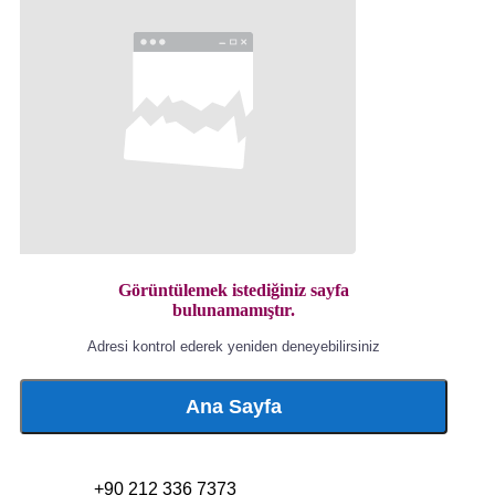
Görüntülemek istediğiniz sayfa
bulunamamıştır.
Adresi kontrol ederek yeniden deneyebilirsiniz
Ana Sayfa
+90 212 336 7373