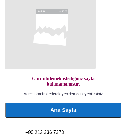
Görüntülemek istediğiniz sayfa
bulunamamıştır.
Adresi kontrol ederek yeniden deneyebilirsiniz
Ana Sayfa
+90 212 336 7373