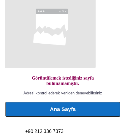
Görüntülemek istediğiniz sayfa
bulunamamıştır.
Adresi kontrol ederek yeniden deneyebilirsiniz
Ana Sayfa
+90 212 336 7373