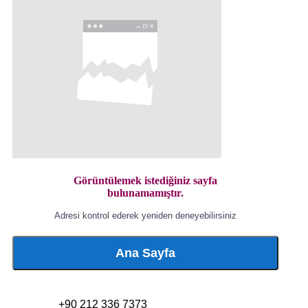
Görüntülemek istediğiniz sayfa
bulunamamıştır.
Adresi kontrol ederek yeniden deneyebilirsiniz
Ana Sayfa
+90 212 336 7373