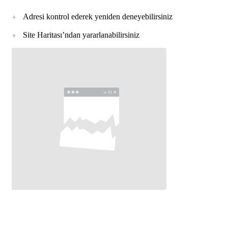
Adresi kontrol ederek yeniden deneyebilirsiniz
Site Haritası’ndan yararlanabilirsiniz