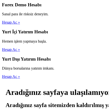
Forex Demo Hesabı
Sanal para ile risksiz deneyim.
Hesap Aç »
Yurt İçi Yatırım Hesabı
Hemen işlem yapmaya başla.
Hesap Aç »
Yurt Dışı Yatırım Hesabı
Dünya borsalarına yatırım imkanı.
Hesap Aç »
Aradığınız sayfaya ulaşılamıyo
Aradığınız sayfa sitemizden kaldırılmış y