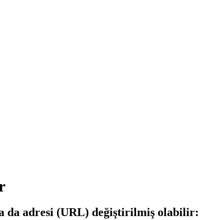
r
a da adresi (URL) değiştirilmiş olabilir: