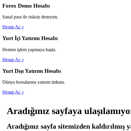
Forex Demo Hesabı
Sanal para ile risksiz deneyim.
Hesap Aç »
Yurt İçi Yatırım Hesabı
Hemen işlem yapmaya başla.
Hesap Aç »
Yurt Dışı Yatırım Hesabı
Dünya borsalarına yatırım imkanı.
Hesap Aç »
Aradığınız sayfaya ulaşılamıyo
Aradığınız sayfa sitemizden kaldırılmış y