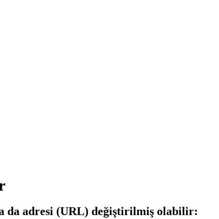
r
a da adresi (URL) değiştirilmiş olabilir: