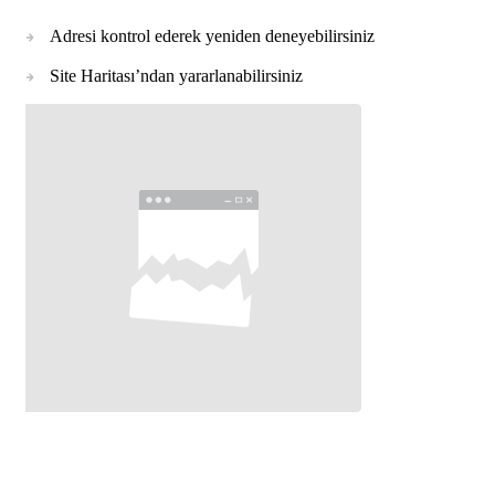
Adresi kontrol ederek yeniden deneyebilirsiniz
Site Haritası’ndan yararlanabilirsiniz