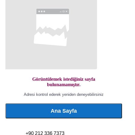
Görüntülemek istediğiniz sayfa
bulunamamıştır.
Adresi kontrol ederek yeniden deneyebilirsiniz
Ana Sayfa
+90 212 336 7373