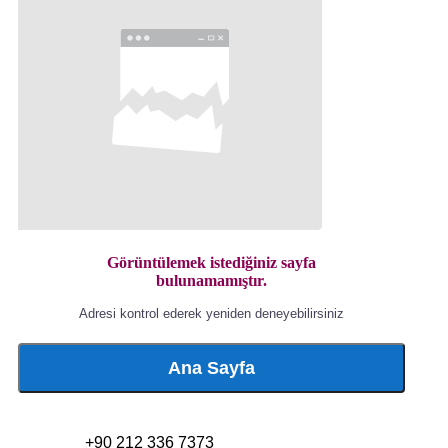
Görüntülemek istediğiniz sayfa
bulunamamıştır.
Adresi kontrol ederek yeniden deneyebilirsiniz
Ana Sayfa
+90 212 336 7373