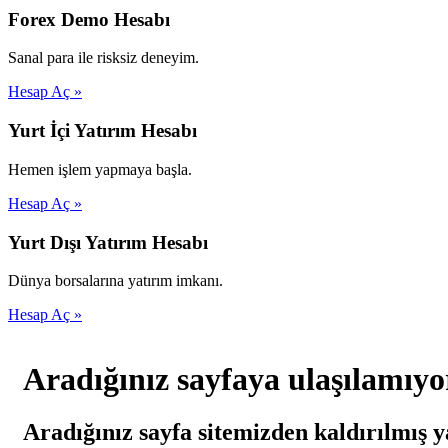
Forex Demo Hesabı
Sanal para ile risksiz deneyim.
Hesap Aç »
Yurt İçi Yatırım Hesabı
Hemen işlem yapmaya başla.
Hesap Aç »
Yurt Dışı Yatırım Hesabı
Dünya borsalarına yatırım imkanı.
Hesap Aç »
Aradığınız sayfaya ulaşılamıyo
Aradığınız sayfa sitemizden kaldırılmış y