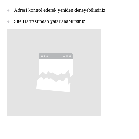
Adresi kontrol ederek yeniden deneyebilirsiniz
Site Haritası’ndan yararlanabilirsiniz