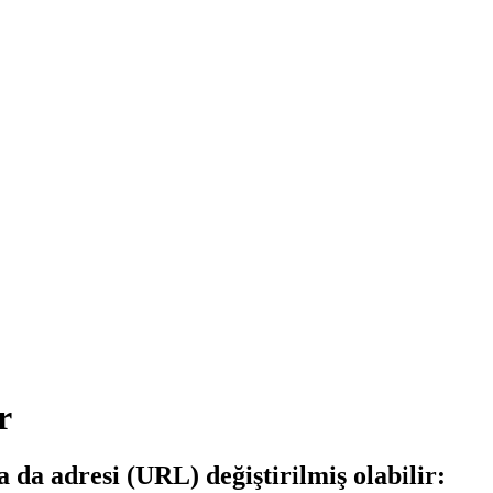
r
a da adresi (URL) değiştirilmiş olabilir: