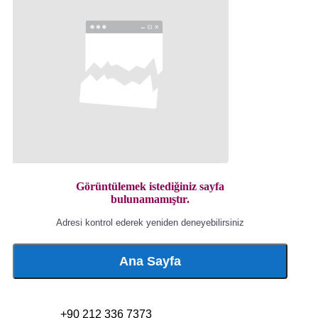
Görüntülemek istediğiniz sayfa
bulunamamıştır.
Adresi kontrol ederek yeniden deneyebilirsiniz
Ana Sayfa
+90 212 336 7373