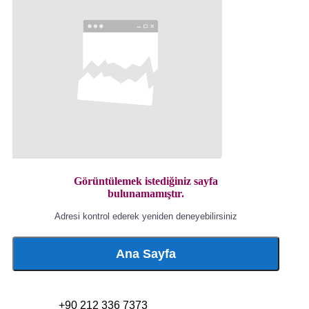
Görüntülemek istediğiniz sayfa
bulunamamıştır.
Adresi kontrol ederek yeniden deneyebilirsiniz
Ana Sayfa
+90 212 336 7373