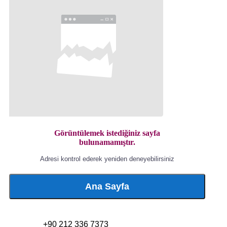
Görüntülemek istediğiniz sayfa
bulunamamıştır.
Adresi kontrol ederek yeniden deneyebilirsiniz
Ana Sayfa
+90 212 336 7373