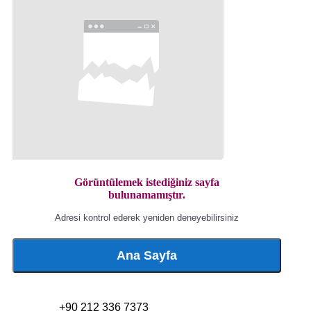
Görüntülemek istediğiniz sayfa
bulunamamıştır.
Adresi kontrol ederek yeniden deneyebilirsiniz
Ana Sayfa
+90 212 336 7373