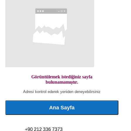
Görüntülemek istediğiniz sayfa
bulunamamıştır.
Adresi kontrol ederek yeniden deneyebilirsiniz
Ana Sayfa
+90 212 336 7373