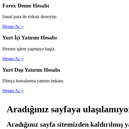
Forex Demo Hesabı
Sanal para ile risksiz deneyim.
Hesap Aç »
Yurt İçi Yatırım Hesabı
Hemen işlem yapmaya başla.
Hesap Aç »
Yurt Dışı Yatırım Hesabı
Dünya borsalarına yatırım imkanı.
Hesap Aç »
Aradığınız sayfaya ulaşılamıyo
Aradığınız sayfa sitemizden kaldırılmış y