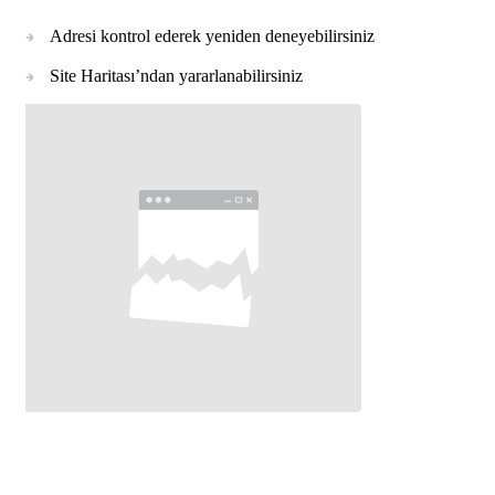
Adresi kontrol ederek yeniden deneyebilirsiniz
Site Haritası’ndan yararlanabilirsiniz