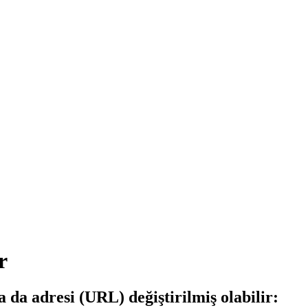
r
a da adresi (URL) değiştirilmiş olabilir: