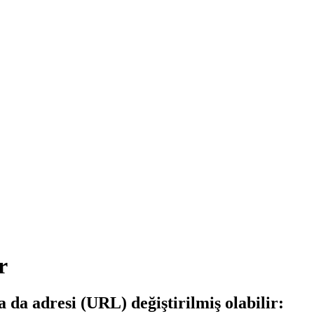
r
a da adresi (URL) değiştirilmiş olabilir: