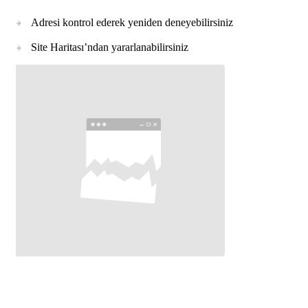
Adresi kontrol ederek yeniden deneyebilirsiniz
Site Haritası’ndan yararlanabilirsiniz