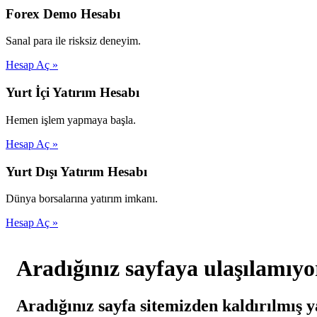
Forex Demo Hesabı
Sanal para ile risksiz deneyim.
Hesap Aç »
Yurt İçi Yatırım Hesabı
Hemen işlem yapmaya başla.
Hesap Aç »
Yurt Dışı Yatırım Hesabı
Dünya borsalarına yatırım imkanı.
Hesap Aç »
Aradığınız sayfaya ulaşılamıyo
Aradığınız sayfa sitemizden kaldırılmış y