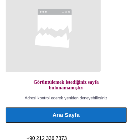
Görüntülemek istediğiniz sayfa
bulunamamıştır.
Adresi kontrol ederek yeniden deneyebilirsiniz
Ana Sayfa
+90 212 336 7373