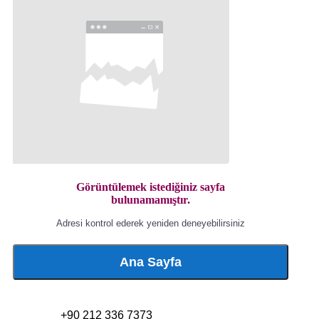
Görüntülemek istediğiniz sayfa
bulunamamıştır.
Adresi kontrol ederek yeniden deneyebilirsiniz
Ana Sayfa
+90 212 336 7373