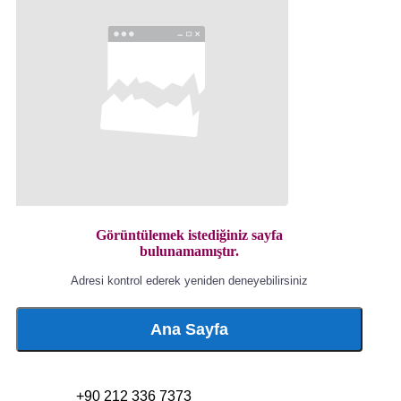
Görüntülemek istediğiniz sayfa
bulunamamıştır.
Adresi kontrol ederek yeniden deneyebilirsiniz
Ana Sayfa
+90 212 336 7373