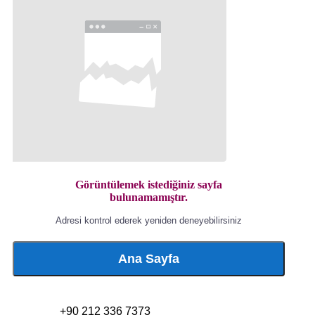
Görüntülemek istediğiniz sayfa
bulunamamıştır.
Adresi kontrol ederek yeniden deneyebilirsiniz
Ana Sayfa
+90 212 336 7373