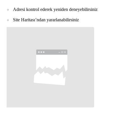
Adresi kontrol ederek yeniden deneyebilirsiniz
Site Haritası’ndan yararlanabilirsiniz