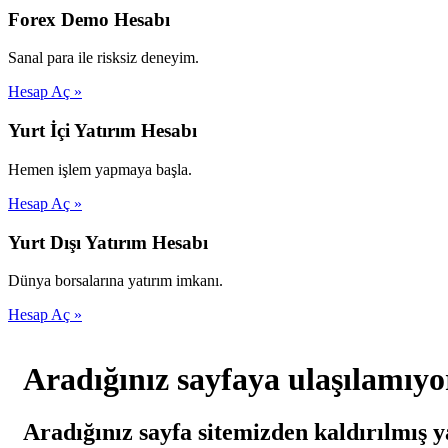
Forex Demo Hesabı
Sanal para ile risksiz deneyim.
Hesap Aç »
Yurt İçi Yatırım Hesabı
Hemen işlem yapmaya başla.
Hesap Aç »
Yurt Dışı Yatırım Hesabı
Dünya borsalarına yatırım imkanı.
Hesap Aç »
Aradığınız sayfaya ulaşılamıyo
Aradığınız sayfa sitemizden kaldırılmış y