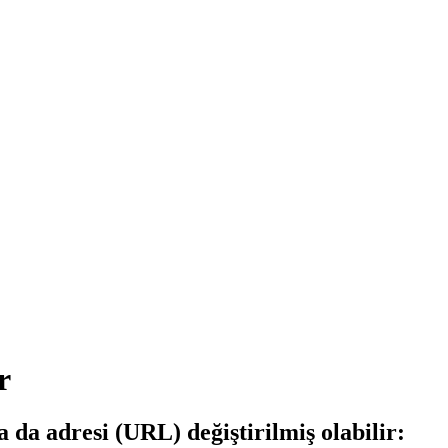
r
a da adresi (URL) değiştirilmiş olabilir: