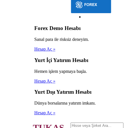
Forex Demo Hesabı
Sanal para ile risksiz deneyim.
Hesap Aç »
Yurt İçi Yatırım Hesabı
Hemen işlem yapmaya başla.
Hesap Aç »
Yurt Dışı Yatırım Hesabı
Dünya borsalarına yatırım imkanı.
Hesap Aç »
TUKAŞ