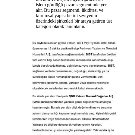
işlem gördüğü pazar segmentinde yer
alır. Bu pazar segmenti, likiditesi ve
kurumsal yapısı belirli seviyenin
üzerindeki şirketleri bir araya getiren üst
kategori olarak tanımlanır.