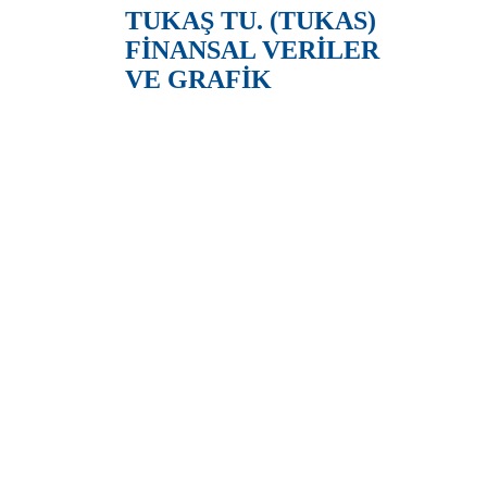
TUKAŞ TU. (TUKAS)
FİNANSAL VERİLER
VE GRAFİK