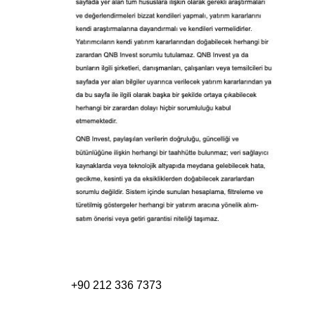
+90 212 336 7373