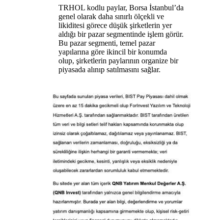
TRHOL kodlu paylar, Borsa İstanbul’da
genel olarak daha sınırlı ölçekli ve
likiditesi görece düşük şirketlerin yer
aldığı bir pazar segmentinde işlem görür.
Bu pazar segmenti, temel pazar
yapılarına göre ikincil bir konumda
olup, şirketlerin paylarının organize bir
piyasada alınıp satılmasını sağlar.