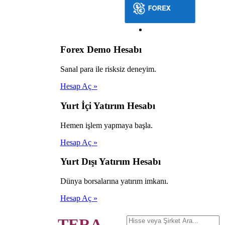
Forex Demo Hesabı
Sanal para ile risksiz deneyim.
Hesap Aç »
Yurt İçi Yatırım Hesabı
Hemen işlem yapmaya başla.
Hesap Aç »
Yurt Dışı Yatırım Hesabı
Dünya borsalarına yatırım imkanı.
Hesap Aç »
TERA