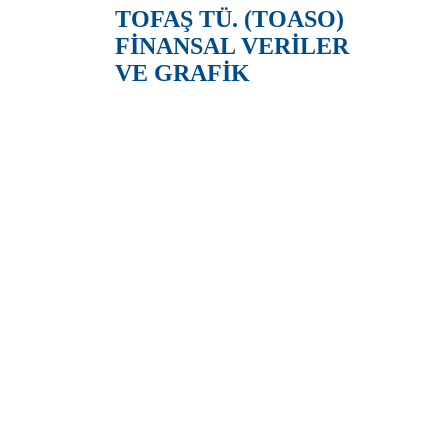
TOFAŞ TÜ. (TOASO)
FİNANSAL VERİLER
VE GRAFİK