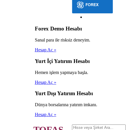
Forex Demo Hesabı
Sanal para ile risksiz deneyim.
Hesap Aç »
Yurt İçi Yatırım Hesabı
Hemen işlem yapmaya başla.
Hesap Aç »
Yurt Dışı Yatırım Hesabı
Dünya borsalarına yatırım imkanı.
Hesap Aç »
TOFAŞ