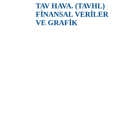
TAV HAVA. (TAVHL)
FİNANSAL VERİLER
VE GRAFİK