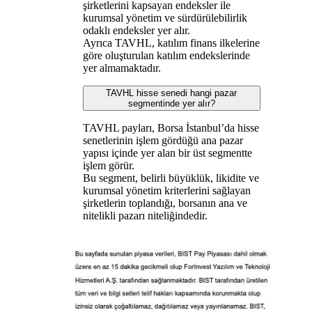
şirketlerini kapsayan endeksler ile
kurumsal yönetim ve sürdürülebilirlik
odaklı endeksler yer alır.
Ayrıca TAVHL, katılım finans ilkelerine
göre oluşturulan katılım endekslerinde
yer almamaktadır.
TAVHL hisse senedi hangi pazar
segmentinde yer alır?
TAVHL payları, Borsa İstanbul’da hisse
senetlerinin işlem gördüğü ana pazar
yapısı içinde yer alan bir üst segmentte
işlem görür.
Bu segment, belirli büyüklük, likidite ve
kurumsal yönetim kriterlerini sağlayan
şirketlerin toplandığı, borsanın ana ve
nitelikli pazarı niteliğindedir.