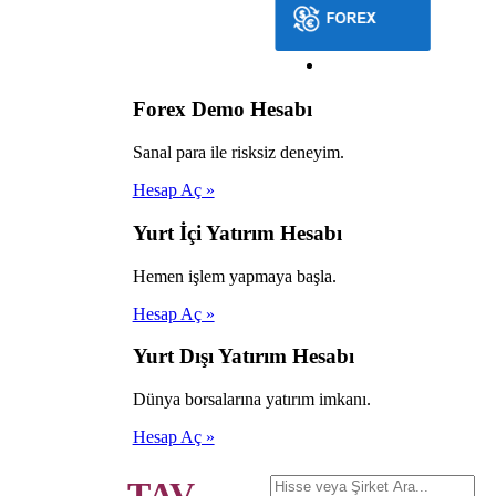
Forex Demo Hesabı
Sanal para ile risksiz deneyim.
Hesap Aç »
Yurt İçi Yatırım Hesabı
Hemen işlem yapmaya başla.
Hesap Aç »
Yurt Dışı Yatırım Hesabı
Dünya borsalarına yatırım imkanı.
Hesap Aç »
TAV