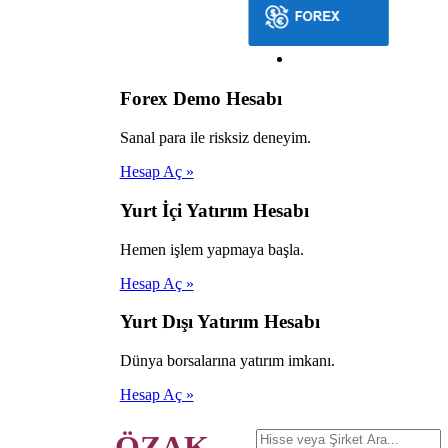
Forex Demo Hesabı
Sanal para ile risksiz deneyim.
Hesap Aç »
Yurt İçi Yatırım Hesabı
Hemen işlem yapmaya başla.
Hesap Aç »
Yurt Dışı Yatırım Hesabı
Dünya borsalarına yatırım imkanı.
Hesap Aç »
ÖZAK