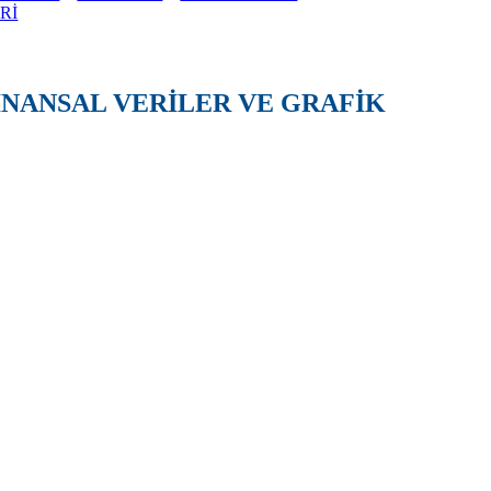
Rİ
FİNANSAL VERİLER VE GRAFİK