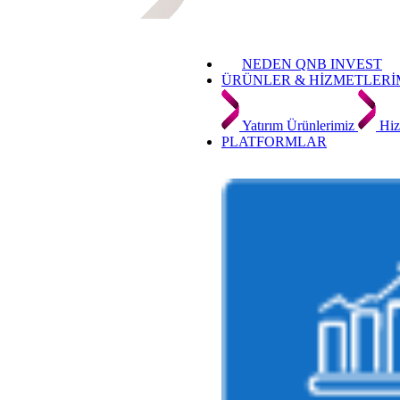
NEDEN QNB INVEST
ÜRÜNLER & HİZMETLERİ
Yatırım Ürünlerimiz
Hiz
PLATFORMLAR