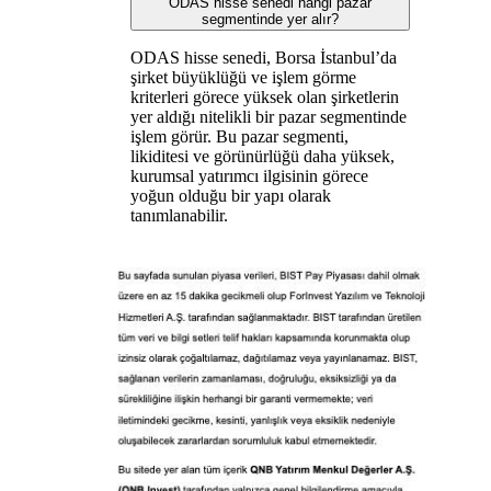
ODAS hisse senedi hangi pazar
segmentinde yer alır?
ODAS hisse senedi, Borsa İstanbul’da
şirket büyüklüğü ve işlem görme
kriterleri görece yüksek olan şirketlerin
yer aldığı nitelikli bir pazar segmentinde
işlem görür. Bu pazar segmenti,
likiditesi ve görünürlüğü daha yüksek,
kurumsal yatırımcı ilgisinin görece
yoğun olduğu bir yapı olarak
tanımlanabilir.