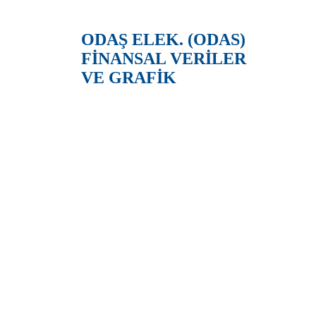
ODAŞ ELEK. (ODAS)
FİNANSAL VERİLER
VE GRAFİK