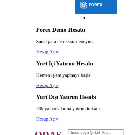
Forex Demo Hesabı
Sanal para ile risksiz deneyim.
Hesap Aç »
Yurt İçi Yatırım Hesabı
Hemen işlem yapmaya başla.
Hesap Aç »
Yurt Dışı Yatırım Hesabı
Dünya borsalarına yatırım imkanı.
Hesap Aç »
ODAŞ