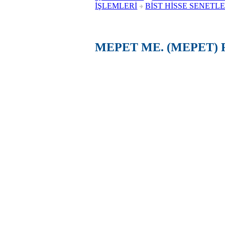
İŞLEMLERİ
BİST HİSSE SENETLE
MEPET ME. (MEPET) 