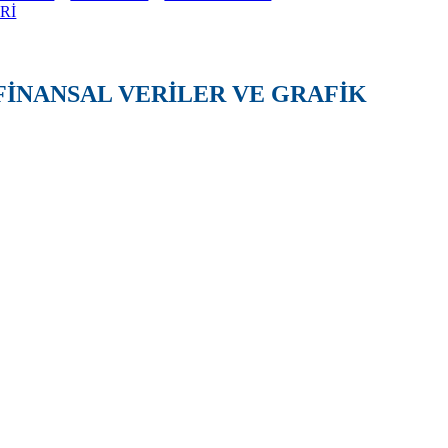
Rİ
FİNANSAL VERİLER VE GRAFİK