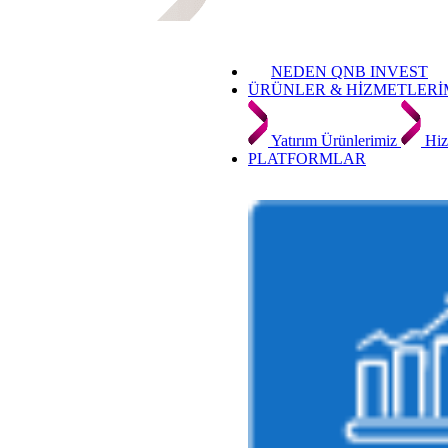
NEDEN QNB INVEST
ÜRÜNLER & HİZMETLERİ
Yatırım Ürünlerimiz
Hiz
PLATFORMLAR