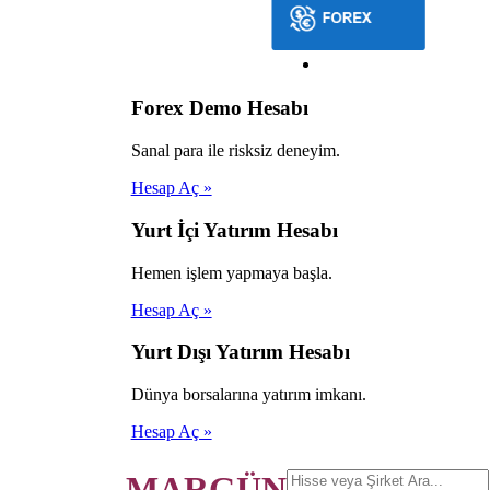
Forex Demo Hesabı
Sanal para ile risksiz deneyim.
Hesap Aç »
Yurt İçi Yatırım Hesabı
Hemen işlem yapmaya başla.
Hesap Aç »
Yurt Dışı Yatırım Hesabı
Dünya borsalarına yatırım imkanı.
Hesap Aç »
MARGÜN