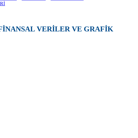
Rİ
FİNANSAL VERİLER VE GRAFİK