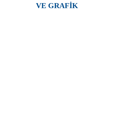
VE GRAFİK