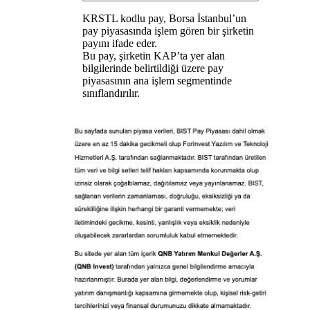
KRSTL kodlu pay, Borsa İstanbul’un
pay piyasasında işlem gören bir şirketin
payını ifade eder.
Bu pay, şirketin KAP’ta yer alan
bilgilerinde belirtildiği üzere pay
piyasasının ana işlem segmentinde
sınıflandırılır.