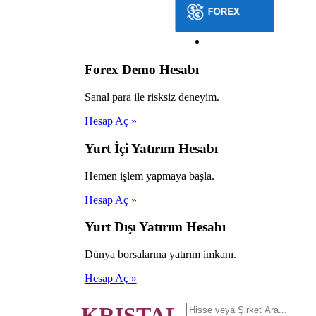
Forex Demo Hesabı
Sanal para ile risksiz deneyim.
Hesap Aç »
Yurt İçi Yatırım Hesabı
Hemen işlem yapmaya başla.
Hesap Aç »
Yurt Dışı Yatırım Hesabı
Dünya borsalarına yatırım imkanı.
Hesap Aç »
KRISTAL.