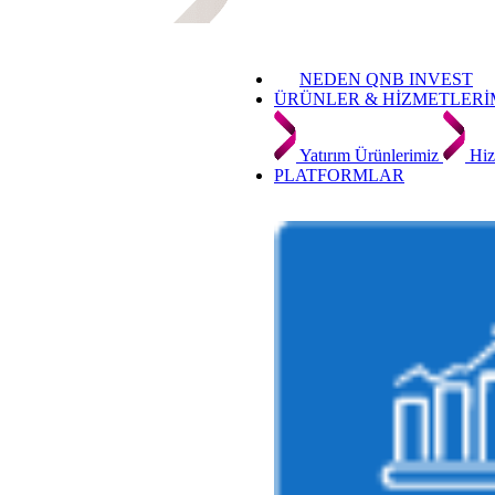
NEDEN QNB INVEST
ÜRÜNLER & HİZMETLERİ
Yatırım Ürünlerimiz
Hiz
PLATFORMLAR