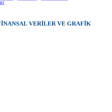
Rİ
FİNANSAL VERİLER VE GRAFİK