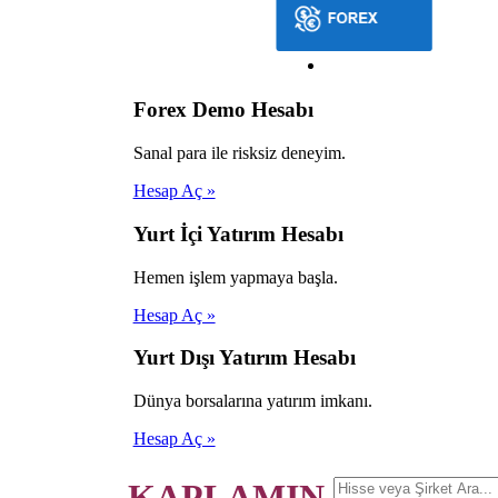
Forex Demo Hesabı
Sanal para ile risksiz deneyim.
Hesap Aç »
Yurt İçi Yatırım Hesabı
Hemen işlem yapmaya başla.
Hesap Aç »
Yurt Dışı Yatırım Hesabı
Dünya borsalarına yatırım imkanı.
Hesap Aç »
KAPLAMIN.