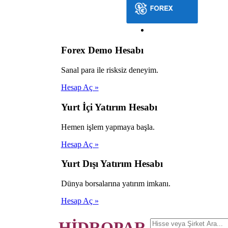
Forex Demo Hesabı
Sanal para ile risksiz deneyim.
Hesap Aç »
Yurt İçi Yatırım Hesabı
Hemen işlem yapmaya başla.
Hesap Aç »
Yurt Dışı Yatırım Hesabı
Dünya borsalarına yatırım imkanı.
Hesap Aç »
HİDROPAR.