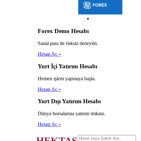
Forex Demo Hesabı
Sanal para ile risksiz deneyim.
Hesap Aç »
Yurt İçi Yatırım Hesabı
Hemen işlem yapmaya başla.
Hesap Aç »
Yurt Dışı Yatırım Hesabı
Dünya borsalarına yatırım imkanı.
Hesap Aç »
HEKTAŞ