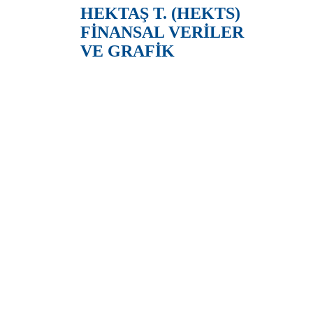
HEKTAŞ T. (HEKTS)
FİNANSAL VERİLER
VE GRAFİK