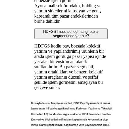
endekste işlem görür.
Ayrıca mali sektör odaklı, holding ve
yatırım şirketlerini kapsayan ve geniş
kapsamlı tüm pazar endekslerinden
birine dahildir.
HDFGS hisse senedi hangi pazar
segmentinde yer alır?
HDFGS kodlu pay, borsada kolektif
yatırım ve yapılandırılmış ürünlerin bir
arada işlem gördüğü pazar yapısı içinde
yer alan bir enstrüman olarak
sınıflandırılır. Bu pazar segmenti,
yatırım ortaklıkları ve benzeri kolektif
yatırım araçlarının düzenli ve şeffaf
şekilde işlem görmesini amaçlayan bir
çerçeve sunar.