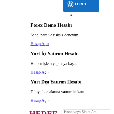
Forex Demo Hesabı
Sanal para ile risksiz deneyim.
Hesap Aç »
Yurt İçi Yatırım Hesabı
Hemen işlem yapmaya başla.
Hesap Aç »
Yurt Dışı Yatırım Hesabı
Dünya borsalarına yatırım imkanı.
Hesap Aç »
HEDEF