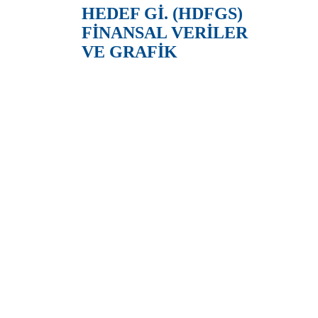
HEDEF Gİ. (HDFGS)
FİNANSAL VERİLER
VE GRAFİK