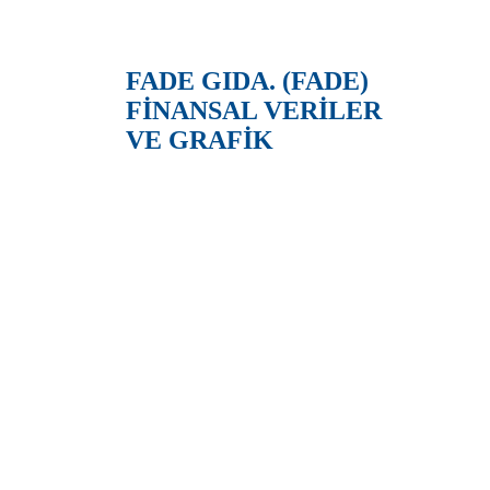
FADE GIDA. (FADE)
FİNANSAL VERİLER
VE GRAFİK