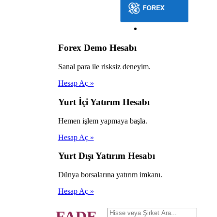
Forex Demo Hesabı
Sanal para ile risksiz deneyim.
Hesap Aç »
Yurt İçi Yatırım Hesabı
Hemen işlem yapmaya başla.
Hesap Aç »
Yurt Dışı Yatırım Hesabı
Dünya borsalarına yatırım imkanı.
Hesap Aç »
FADE