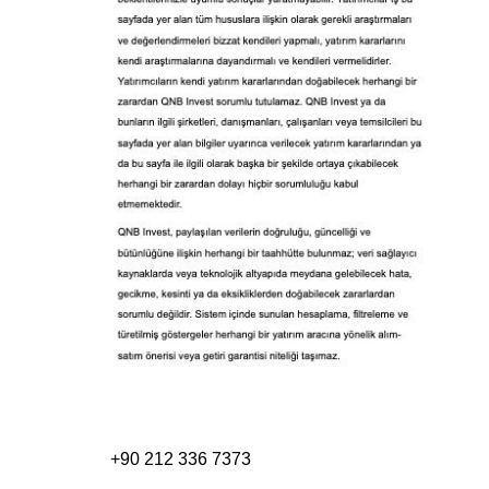
+90 212 336 7373