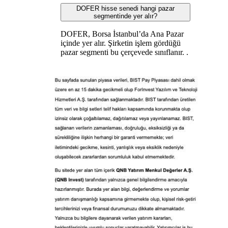
DOFER hisse senedi hangi pazar
segmentinde yer alır?
DOFER, Borsa İstanbul’da Ana Pazar
içinde yer alır. Şirketin işlem gördüğü
pazar segmenti bu çerçevede sınıflanır. .