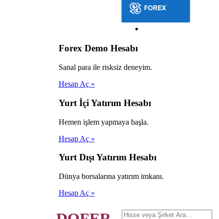
Forex Demo Hesabı
Sanal para ile risksiz deneyim.
Hesap Aç »
Yurt İçi Yatırım Hesabı
Hemen işlem yapmaya başla.
Hesap Aç »
Yurt Dışı Yatırım Hesabı
Dünya borsalarına yatırım imkanı.
Hesap Aç »
DOFER