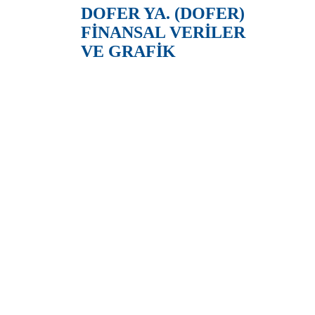
DOFER YA. (DOFER)
FİNANSAL VERİLER
VE GRAFİK