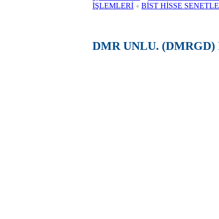
İŞLEMLERİ
BİST HİSSE SENETLE
DMR UNLU. (DMRGD) 