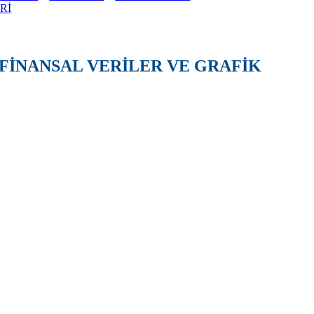
Rİ
FİNANSAL VERİLER VE GRAFİK