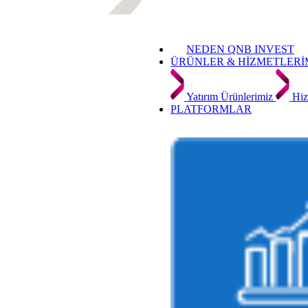
NEDEN QNB INVEST
ÜRÜNLER & HİZMETLERİ
Yatırım Ürünlerimiz
Hiz
PLATFORMLAR