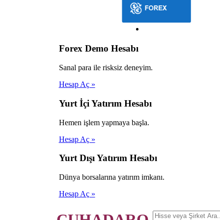
Forex Demo Hesabı
Sanal para ile risksiz deneyim.
Hesap Aç »
Yurt İçi Yatırım Hesabı
Hemen işlem yapmaya başla.
Hesap Aç »
Yurt Dışı Yatırım Hesabı
Dünya borsalarına yatırım imkanı.
Hesap Aç »
ÇUHADARO.