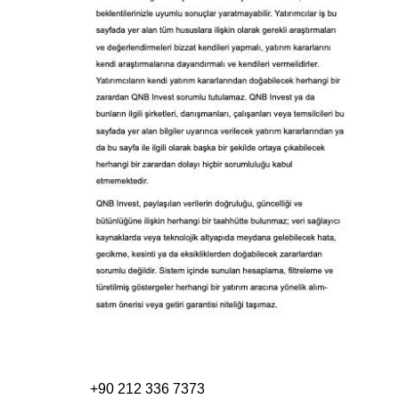
+90 212 336 7373