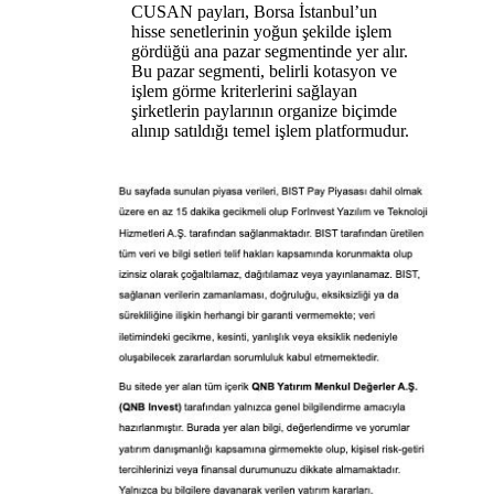
CUSAN payları, Borsa İstanbul’un
hisse senetlerinin yoğun şekilde işlem
gördüğü ana pazar segmentinde yer alır.
Bu pazar segmenti, belirli kotasyon ve
işlem görme kriterlerini sağlayan
şirketlerin paylarının organize biçimde
alınıp satıldığı temel işlem platformudur.