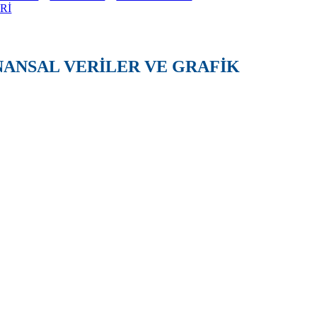
Rİ
İNANSAL VERİLER VE GRAFİK