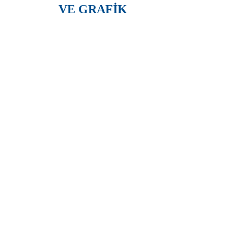
VE GRAFİK