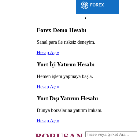
Forex Demo Hesabı
Sanal para ile risksiz deneyim.
Hesap Aç »
Yurt İçi Yatırım Hesabı
Hemen işlem yapmaya başla.
Hesap Aç »
Yurt Dışı Yatırım Hesabı
Dünya borsalarına yatırım imkanı.
Hesap Aç »
BORUSAN.