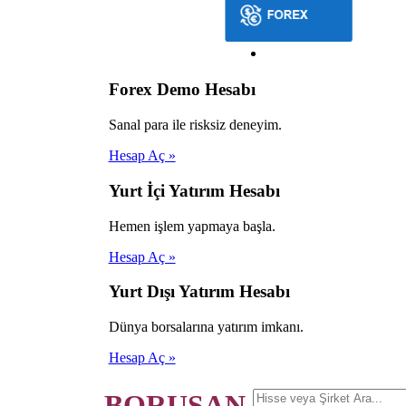
Forex Demo Hesabı
Sanal para ile risksiz deneyim.
Hesap Aç »
Yurt İçi Yatırım Hesabı
Hemen işlem yapmaya başla.
Hesap Aç »
Yurt Dışı Yatırım Hesabı
Dünya borsalarına yatırım imkanı.
Hesap Aç »
BORUSAN.