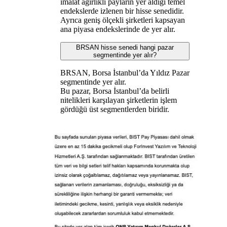
imalat ağırlıklı payların yer aldığı temel
endekslerde izlenen bir hisse senedidir.
Ayrıca geniş ölçekli şirketleri kapsayan
ana piyasa endekslerinde de yer alır.
BRSAN hisse senedi hangi pazar
segmentinde yer alır?
BRSAN, Borsa İstanbul’da Yıldız Pazar
segmentinde yer alır.
Bu pazar, Borsa İstanbul’da belirli
nitelikleri karşılayan şirketlerin işlem
gördüğü üst segmentlerden biridir.