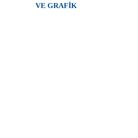
VE GRAFİK