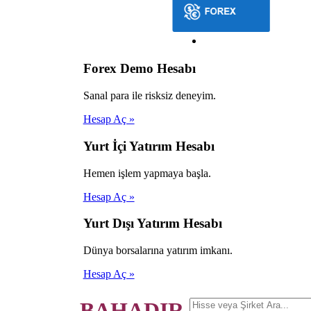
Forex Demo Hesabı
Sanal para ile risksiz deneyim.
Hesap Aç »
Yurt İçi Yatırım Hesabı
Hemen işlem yapmaya başla.
Hesap Aç »
Yurt Dışı Yatırım Hesabı
Dünya borsalarına yatırım imkanı.
Hesap Aç »
BAHADIR.