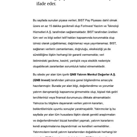
ifade eder.