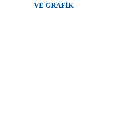
VE GRAFİK