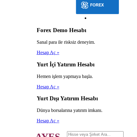
Forex Demo Hesabı
Sanal para ile risksiz deneyim.
Hesap Aç »
Yurt İçi Yatırım Hesabı
Hemen işlem yapmaya başla.
Hesap Aç »
Yurt Dışı Yatırım Hesabı
Dünya borsalarına yatırım imkanı.
Hesap Aç »
AYES