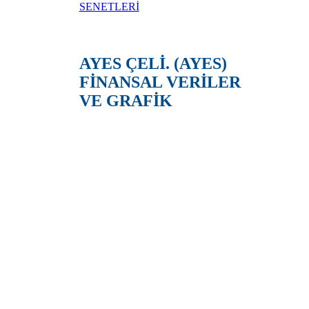
SENETLERİ
AYES ÇELİ. (AYES)
FİNANSAL VERİLER
VE GRAFİK