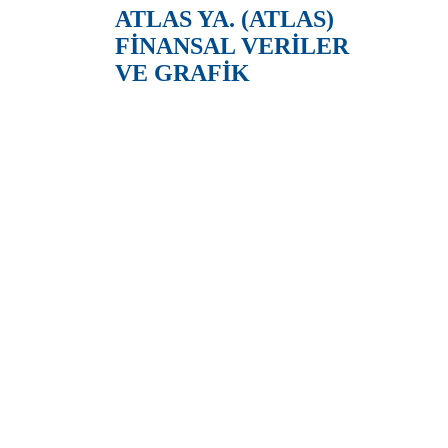
ATLAS YA. (ATLAS)
FİNANSAL VERİLER
VE GRAFİK