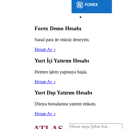
Forex Demo Hesabı
Sanal para ile risksiz deneyim.
Hesap Aç »
Yurt İçi Yatırım Hesabı
Hemen işlem yapmaya başla.
Hesap Aç »
Yurt Dışı Yatırım Hesabı
Dünya borsalarına yatırım imkanı.
Hesap Aç »
ATLAS