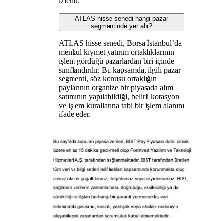
izlenir.
ATLAS hisse senedi hangi pazar
segmentinde yer alır?
ATLAS hisse senedi, Borsa İstanbul’da
menkul kıymet yatırım ortaklıklarının
işlem gördüğü pazarlardan biri içinde
sınıflandırılır. Bu kapsamda, ilgili pazar
segmenti, söz konusu ortaklığın
paylarının organize bir piyasada alım
satımının yapılabildiği, belirli kotasyon
ve işlem kurallarına tabi bir işlem alanını
ifade eder.